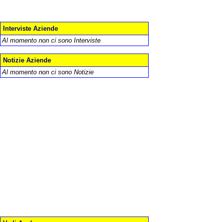
Interviste Aziende
Al momento non ci sono Interviste
Notizie Aziende
Al momento non ci sono Notizie