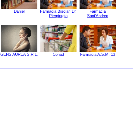
Daniel
Farmacia Bisciari Dr.
Farmacia
Piergiorgio
Sant'Andrea
GENS AUREA S.R.L.
Conad
Farmacia A.S.M. 13