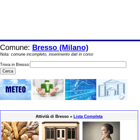
Comune:
Bresso (Milano)
Nota: comune incompleto, inserimento dati in corso
Trova in Bresso:
Attività di Bresso »
Lista Completa