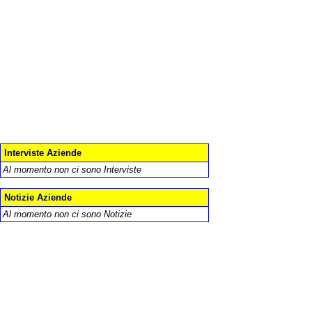
Interviste Aziende
Al momento non ci sono Interviste
Notizie Aziende
Al momento non ci sono Notizie