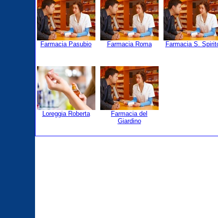
Farmacia Pasubio
Farmacia Roma
Farmacia S. Spirit
Loreggia Roberta
Farmacia del
Giardino