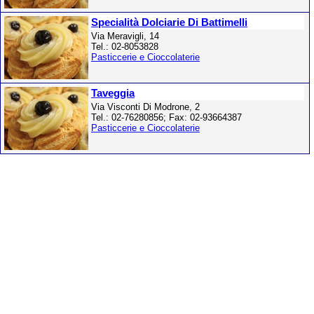
Specialità Dolciarie Di Battimelli
Via Meravigli, 14
Tel.: 02-8053828
Pasticcerie e Cioccolaterie
Taveggia
Via Visconti Di Modrone, 2
Tel.: 02-76280856; Fax: 02-93664387
Pasticcerie e Cioccolaterie