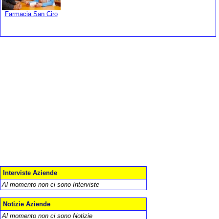
Farmacia San Ciro
Interviste Aziende
Al momento non ci sono Interviste
Notizie Aziende
Al momento non ci sono Notizie