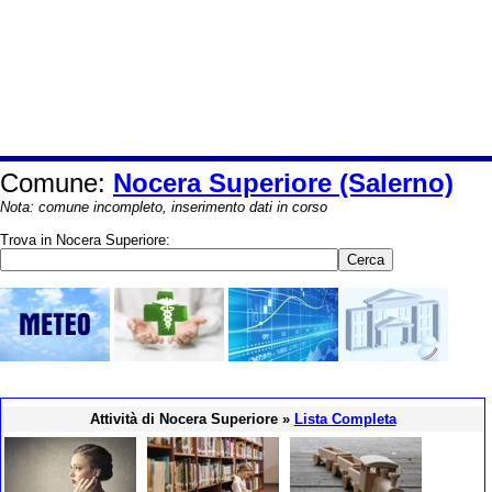
Comune:
Nocera Superiore (Salerno)
Nota: comune incompleto, inserimento dati in corso
Trova in Nocera Superiore:
Attività di Nocera Superiore »
Lista Completa