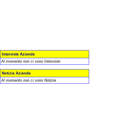
Interviste Aziende
Al momento non ci sono Interviste
Notizie Aziende
Al momento non ci sono Notizie