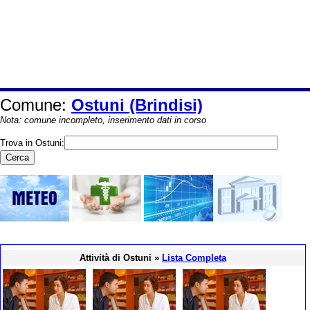
Comune:
Ostuni (Brindisi)
Nota: comune incompleto, inserimento dati in corso
Trova in Ostuni:
Attività di Ostuni »
Lista Completa