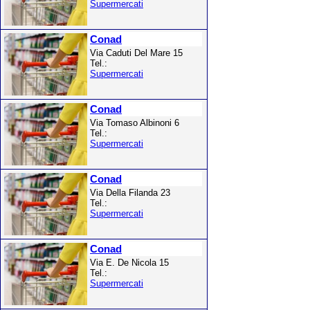
Supermercati
Conad
Via Caduti Del Mare 15
Tel.:
Supermercati
Conad
Via Tomaso Albinoni 6
Tel.:
Supermercati
Conad
Via Della Filanda 23
Tel.:
Supermercati
Conad
Via E. De Nicola 15
Tel.:
Supermercati