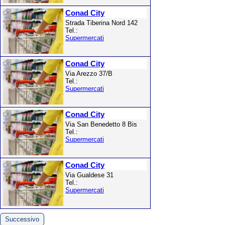
Conad City
Strada Tiberina Nord 142
Tel.:
Supermercati
Conad City
Via Arezzo 37/B
Tel.:
Supermercati
Conad City
Via San Benedetto 8 Bis
Tel.:
Supermercati
Conad City
Via Gualdese 31
Tel.:
Supermercati
Successivo