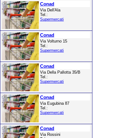
Conad
Via Dell'Ala
Tel.:
Supermercati
Conad
Via Volturno 15
Tel.:
Supermercati
Conad
Via Della Pallotta 35/B
Tel.:
Supermercati
Conad
Via Eugubina 87
Tel.:
Supermercati
Conad
Via Rossini