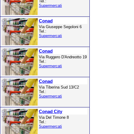
Tel.:
Supermercati
Conad
Via Giuseppe Segoloni 6
Tel.:
Supermercati
Conad
Via Ruggero D'Andreotto 19
Tel.:
Supermercati
Conad
Via Tiberina Sud 13/C2
Tel.:
Supermercati
Conad City
Via Del Timone 8
Tel.:
Supermercati