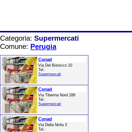
Categoria:
Supermercati
Comune:
Perugia
Conad
Via Del Bistocco 10
Tel.:
Supermercati
Conad
Via Tiberina Nord 189
Tel.:
Supermercati
Conad
Via Della Ninfa 3
Tel.: