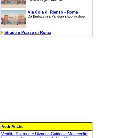
Via Cola di Rienzo - Roma
Da Bertozzini a Pandora shop-in-shop.
Strade e Piazze di Roma
Vedi Anche
Vendita Poltrone e Divani a Guidonia Montecelio
,