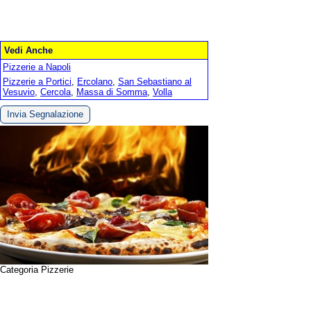
Vedi Anche
Pizzerie a Napoli
Pizzerie a Portici
,
Ercolano
,
San Sebastiano al
Vesuvio
,
Cercola
,
Massa di Somma
,
Volla
Invia Segnalazione
Categoria Pizzerie