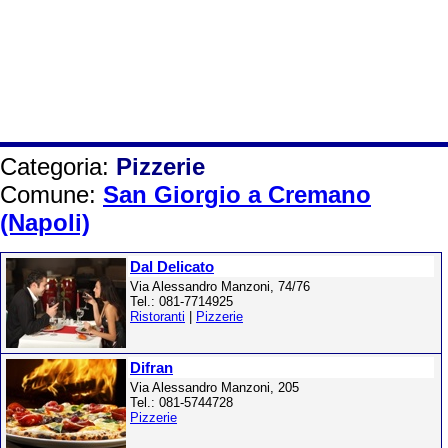
Categoria:
Pizzerie
Comune:
San Giorgio a Cremano
(Napoli)
Dal Delicato
Via Alessandro Manzoni, 74/76
Tel.: 081-7714925
Ristoranti
|
Pizzerie
Difran
Via Alessandro Manzoni, 205
Tel.: 081-5744728
Pizzerie