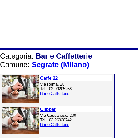
Categoria:
Bar e Caffetterie
Comune:
Segrate (Milano)
Caffe 22
Via Roma, 20
Tel.: 02-99205258
Bar e Caffetterie
Clipper
Via Cassanese, 200
Tel.: 02-26920742
Bar e Caffetterie