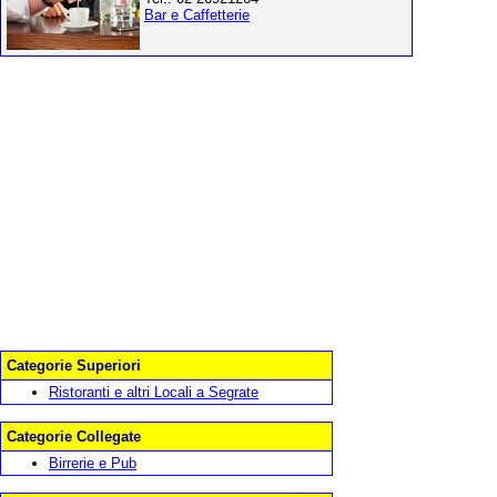
Bar e Caffetterie
Categorie Superiori
Ristoranti e altri Locali a Segrate
Categorie Collegate
Birrerie e Pub