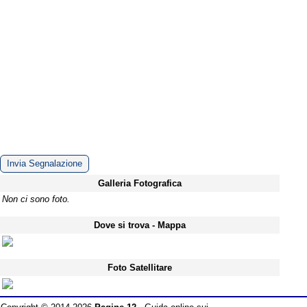
Invia Segnalazione
Galleria Fotografica
Non ci sono foto.
Dove si trova - Mappa
Foto Satellitare