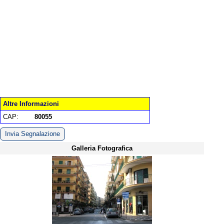
Altre Informazioni
CAP:
80055
Invia Segnalazione
Galleria Fotografica