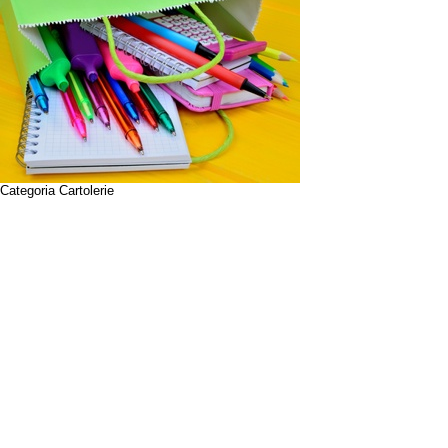
Categoria Cartolerie