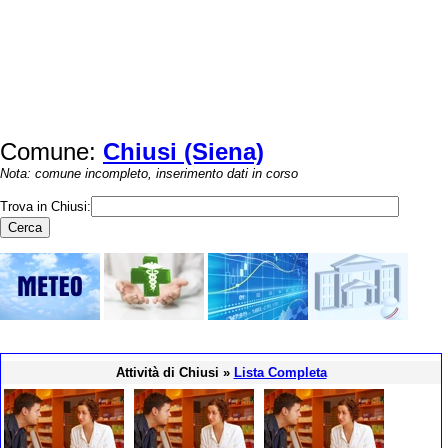
Comune:
Chiusi (Siena)
Nota: comune incompleto, inserimento dati in corso
Trova in Chiusi:
Attività di Chiusi »
Lista Completa