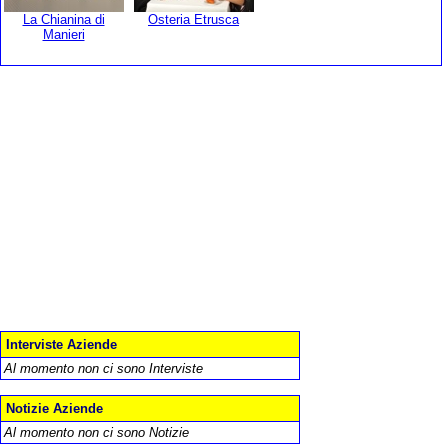
La Chianina di
Osteria Etrusca
Manieri
Interviste Aziende
Al momento non ci sono Interviste
Notizie Aziende
Al momento non ci sono Notizie