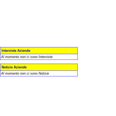
Interviste Aziende
Al momento non ci sono Interviste
Notizie Aziende
Al momento non ci sono Notizie