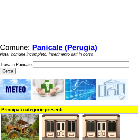
Comune:
Panicale (Perugia)
Nota: comune incompleto, inserimento dati in corso
Trova in Panicale:
Principali categorie presenti