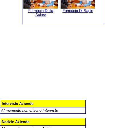
Farmacia Della
Farmacia Di Sapio
Salute
Interviste Aziende
Al momento non ci sono Interviste
Notizie Aziende