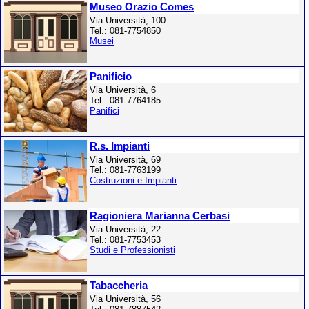
Museo Orazio Comes
Via Università, 100
Tel.: 081-7754850
Musei
Panificio
Via Università, 6
Tel.: 081-7764185
Panifici
R.s. Impianti
Via Università, 69
Tel.: 081-7763199
Costruzioni e Impianti
Ragioniera Marianna Cerbasi
Via Università, 22
Tel.: 081-7753453
Studi e Professionisti
Tabaccheria
Via Università, 56