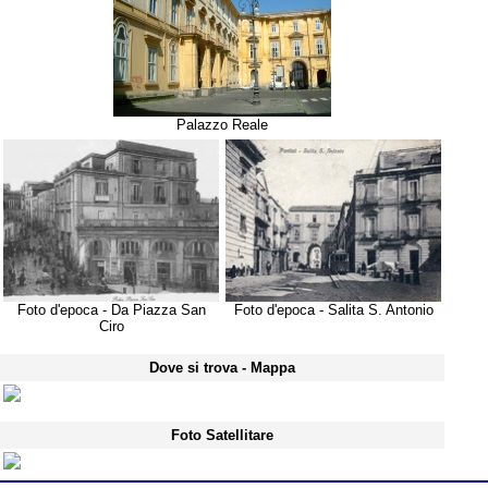
Palazzo Reale
Foto d'epoca - Da Piazza San
Foto d'epoca - Salita S. Antonio
Ciro
Dove si trova - Mappa
Foto Satellitare