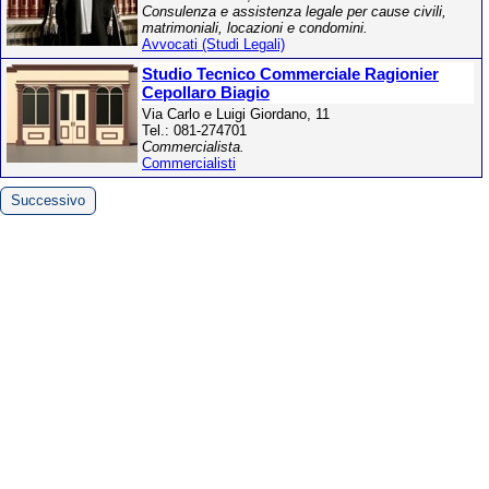
Consulenza e assistenza legale per cause civili,
matrimoniali, locazioni e condomini.
Avvocati (Studi Legali)
Studio Tecnico Commerciale Ragionier
Cepollaro Biagio
Via Carlo e Luigi Giordano, 11
Tel.: 081-274701
Commercialista.
Commercialisti
Successivo