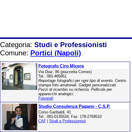
Categoria:
Studi e Professionisti
Comune:
Portici (Napoli)
Fotografo Ciro Micera
Via Diaz, 86 (piazzetta Comes)
Tel.: 081-485951
Reportage fotografici per ogni tipo di evento. Centro
stampa foto amatoriali. Gadget personalizzati.
Pezzi di ricambio su richiesta. Pellicole per
apparecchi analogici.
Fotografi
Studio Consulenza Pagano - C.S.P.
Corso Garibaldi, 41
Tel.: 081-0135534; Fax: 178-2769510
CAF
|
Studi e Professionisti