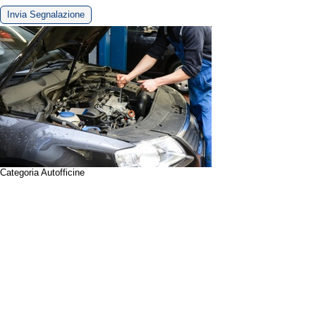
Invia Segnalazione
Categoria Autofficine